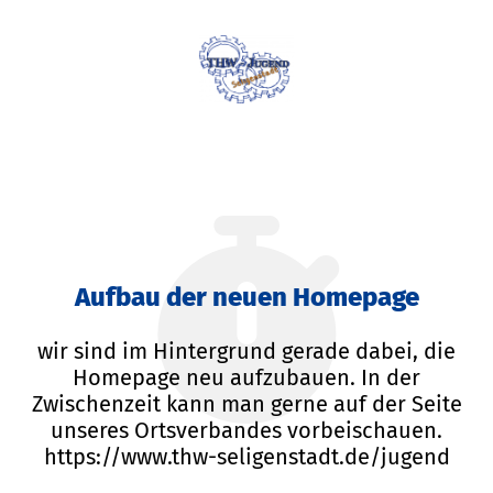
Aufbau der neuen Homepage
wir sind im Hintergrund gerade dabei, die
Homepage neu aufzubauen. In der
Zwischenzeit kann man gerne auf der Seite
unseres Ortsverbandes vorbeischauen.
https://www.thw-seligenstadt.de/jugend