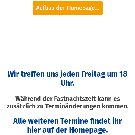
Aufbau der Homepage…
Wir treffen uns jeden Freitag um 18
Uhr.
Während der Fastnachtszeit kann es
zusätzlich zu Terminänderungen kommen.
Alle weiteren Termine findet ihr
hier auf der Homepage.