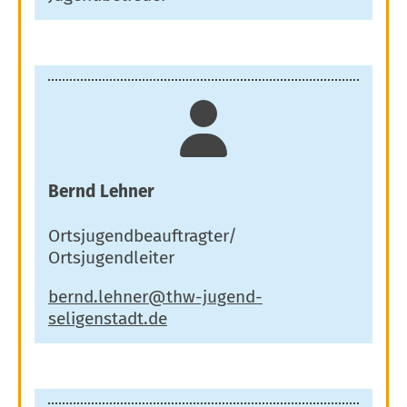
Bernd Lehner
Ortsjugendbeauftragter/
Ortsjugendleiter