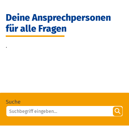
Deine Ansprechpersonen
für alle Fragen
.
Suche