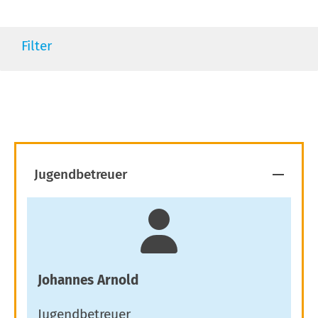
Filter
Jugendbetreuer
Johannes Arnold
Jugendbetreuer