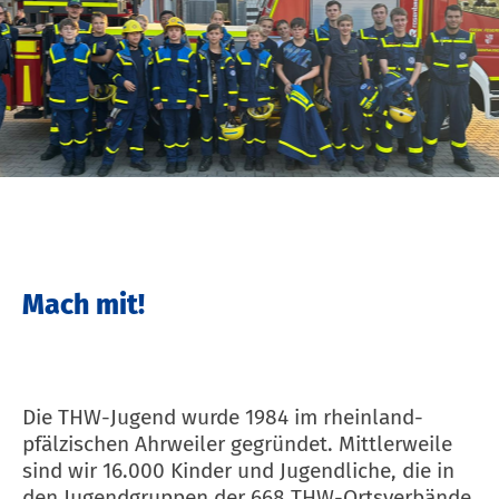
Mach mit!
Die THW-Jugend wurde 1984 im rheinland-
pfälzischen Ahrweiler gegründet. Mittlerweile
sind wir 16.000 Kinder und Jugendliche, die in
den Jugendgruppen der 668 THW-Ortsverbände