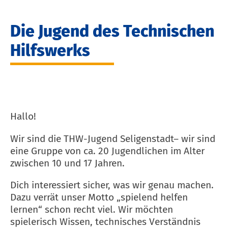
Die Jugend des Technischen
Hilfswerks
Hallo!
Wir sind die THW-Jugend Seligenstadt– wir sind
eine Gruppe von ca. 20 Jugendlichen im Alter
zwischen 10 und 17 Jahren.
Dich interessiert sicher, was wir genau machen.
Dazu verrät unser Motto „spielend helfen
lernen“ schon recht viel. Wir möchten
spielerisch Wissen, technisches Verständnis