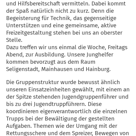
und Hilfsbereitschaft vermitteln. Dabei kommt
der Spaß natürlich nicht zu kurz. Denn die
Begeisterung für Technik, das gegenseitige
Unterstützen und eine gemeinsame, aktive
Freizeitgestaltung stehen bei uns an oberster
Stelle.
Dazu treffen wir uns einmal die Woche, Freitags
Abend, zur Ausbildung. Unsere Junghelfer
kommen bevorzugt aus dem Raum
Seligenstadt, Mainhausen und Hainburg.
Die Gruppenstruktur wurde bewusst ähnlich
unseren Einsatzeinheiten gewählt, mit einem an
der Spitze stehenden Jugendgruppenführer und
bis zu drei Jugendtruppführern. Diese
koordinieren eigenverantwortlich die einzelnen
Trupps bei der Bewältigung der gestellten
Aufgaben. Themen wie der Umgang mit der
Rettungsschere und dem Spreizer, Bewegen von