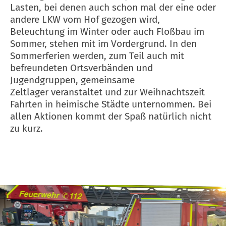
Lasten, bei denen auch schon mal der eine oder
andere LKW vom Hof gezogen wird,
Beleuchtung im Winter oder auch Floßbau im
Sommer, stehen mit im Vordergrund. In den
Sommerferien werden, zum Teil auch mit
befreundeten Ortsverbänden und
Jugendgruppen, gemeinsame
Zeltlager veranstaltet und zur Weihnachtszeit
Fahrten in heimische Städte unternommen. Bei
allen Aktionen kommt der Spaß natürlich nicht
zu kurz.